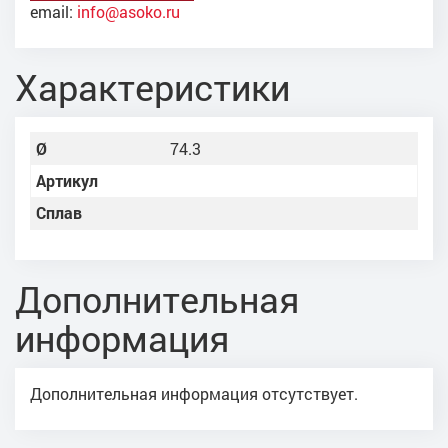
email:
info@asoko.ru
Характеристики
Ø
74.3
Артикул
Сплав
Дополнительная
информация
Дополнительная информация отсутствует.