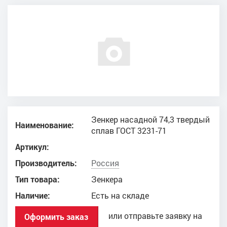
Зенкер насадной 74,3 твердый
Наименование:
сплав ГОСТ 3231-71
Артикул:
Производитель:
Россия
Тип товара:
Зенкера
Наличие:
Есть на складе
или отправьте заявку на
Оформить заказ