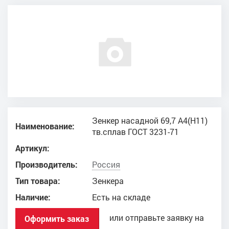
Зенкер насадной 69,7 А4(Н11)
Наименование:
тв.сплав ГОСТ 3231-71
Артикул:
Производитель:
Россия
Тип товара:
Зенкера
Наличие:
Есть на складе
или отправьте заявку на
Оформить заказ