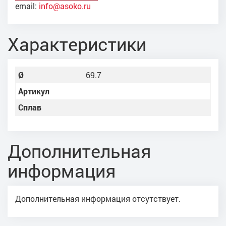
email:
info@asoko.ru
Характеристики
Ø
69.7
Артикул
Сплав
Дополнительная
информация
Дополнительная информация отсутствует.