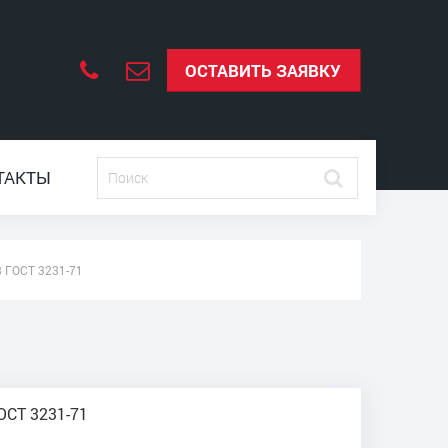
ОСТАВИТЬ ЗАЯВКУ
ТАКТЫ
 ГОСТ 3231-71
ОСТ 3231-71