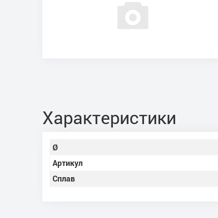
Характеристики
Ø
Артикул
Сплав