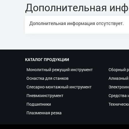
Дополнительная ин
Дополнительная информация отсутствует.
КАТАЛОГ ПРОДУКЦИИ
Монолитный режущий инструмент
Сборный р
Оснастка для станков
Алмазный 
Слесарно-монтажный инструмент
Электроин
Пневмоинструмент
Средства 
Подшипники
Техническ
Плазменная резка