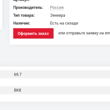
Производитель:
Россия
Тип товара:
Зенкера
Наличие:
Есть на складе
или отправьте заявку на em
Оформить заказ
69.7
ВК8