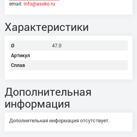
email:
info@asoko.ru
Характеристики
Ø
47.0
Артикул
Сплав
Дополнительная
информация
Дополнительная информация отсутствует.