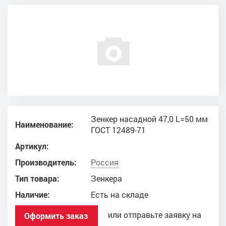
Зенкер насадной 47,0 L=50 мм
Наименование:
ГОСТ 12489-71
Артикул:
Производитель:
Россия
Тип товара:
Зенкера
Наличие:
Есть на складе
или отправьте заявку на
Оформить заказ