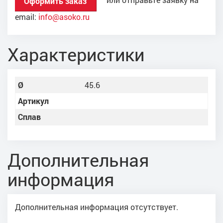
Оформить заказ
email:
info@asoko.ru
Характеристики
Ø
45.6
Артикул
Сплав
Дополнительная
информация
Дополнительная информация отсутствует.