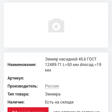
Зенкер насадной 45,6 ГОСТ
Наименование:
12489-71 L=50 мм dпосад.=19
мм
Артикул:
Производитель:
Россия
Тип товара:
Зенкера
Наличие:
Есть на складе
или отправьте заявку на