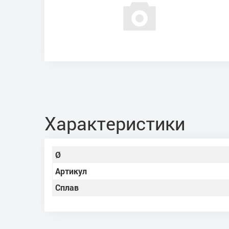
Характеристики
Ø
Артикул
Сплав