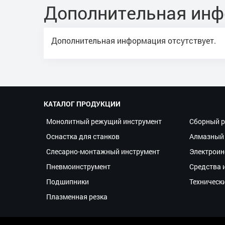
Дополнительная ин
Дополнительная информация отсутствует.
КАТАЛОГ ПРОДУКЦИИ
Монолитный режущий инструмент
Сборный р
Оснастка для станков
Алмазный 
Слесарно-монтажный инструмент
Электроин
Пневмоинструмент
Средства 
Подшипники
Техническ
Плазменная резка