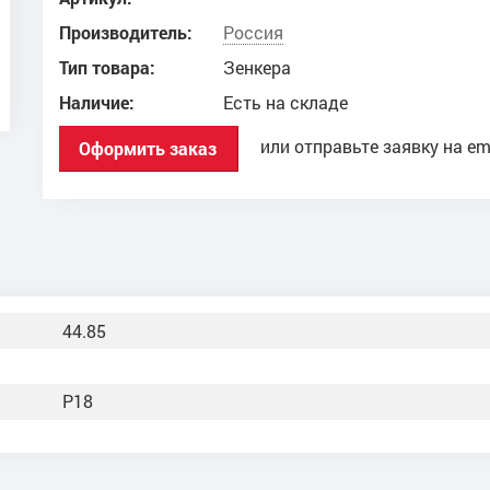
Производитель:
Россия
Тип товара:
Зенкера
Наличие:
Есть на складе
или отправьте заявку на em
Оформить заказ
44.85
Р18