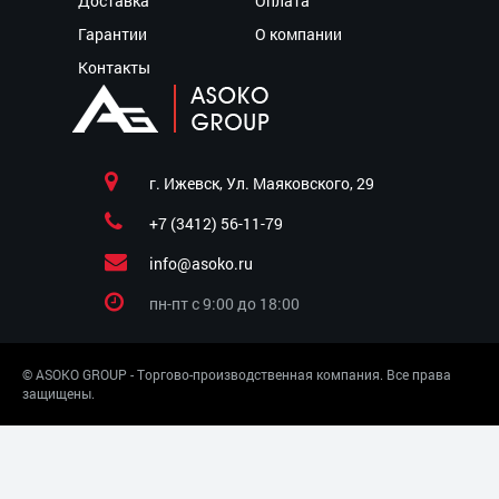
Доставка
Оплата
Гарантии
О компании
Контакты
г. Ижевск, Ул. Маяковского, 29
+7 (3412) 56-11-79
info@asoko.ru
пн-пт c 9:00 до 18:00
© ASOKO GROUP - Торгово-производственная компания. Все права
защищены.