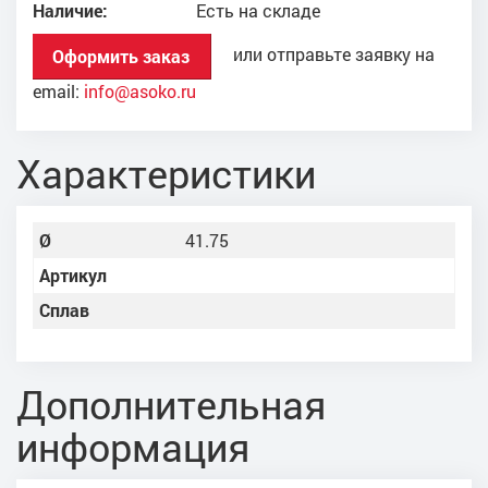
Наличие:
Есть на складе
или отправьте заявку на
Оформить заказ
email:
info@asoko.ru
Характеристики
Ø
41.75
Артикул
Сплав
Дополнительная
информация