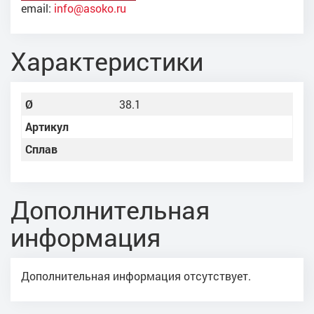
email:
info@asoko.ru
Характеристики
Ø
38.1
Артикул
Сплав
Дополнительная
информация
Дополнительная информация отсутствует.