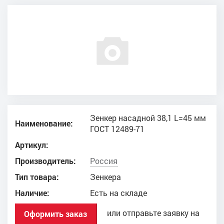
Зенкер насадной 38,1 L=45 мм
Наименование:
ГОСТ 12489-71
Артикул:
Производитель:
Россия
Тип товара:
Зенкера
Наличие:
Есть на складе
или отправьте заявку на
Оформить заказ