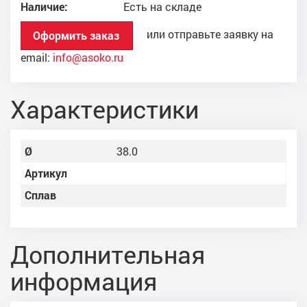
Наличие:
Есть на складе
или отправьте заявку на
Оформить заказ
email:
info@asoko.ru
Характеристики
Ø
38.0
Артикул
Сплав
Дополнительная
информация