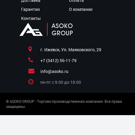
Доставка
Оплата
Гарантии
О компании
Контакты
г. Ижевск, Ул. Маяковского, 29
+7 (3412) 56-11-79
info@asoko.ru
пн-пт c 9:00 до 18:00
© ASOKO GROUP - Торгово-производственная компания. Все права
защищены.