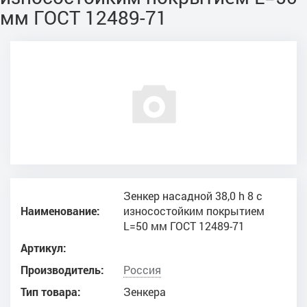
мм ГОСТ 12489-71
Зенкер насадной 38,0 h 8 с
Наименование:
износостойким покрытием
L=50 мм ГОСТ 12489-71
Артикул:
Производитель:
Россия
Тип товара:
Зенкера