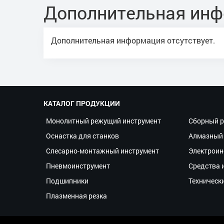
Дополнительная ин
Дополнительная информация отсутствует.
КАТАЛОГ ПРОДУКЦИИ
Монолитный режущий инструмент
Сборный р
Оснастка для станков
Алмазный 
Слесарно-монтажный инструмент
Электроин
Пневмоинструмент
Средства 
Подшипники
Техническ
Плазменная резка