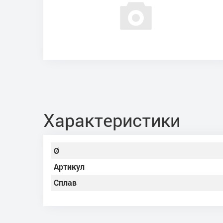
Характеристики
Ø
Артикул
Сплав