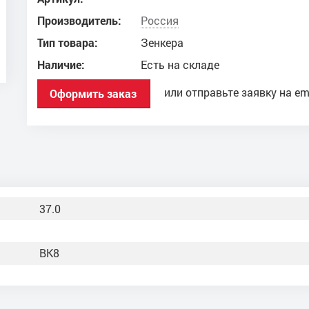
Производитель:
Россия
Тип товара:
Зенкера
Наличие:
Есть на складе
или отправьте заявку на em
Оформить заказ
37.0
ВК8