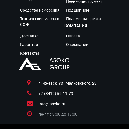
Пневмоинструмент
Средства измерения
Подшипники
Технические масла и
Плазменная резка
СОЖ
КОМПАНИЯ
Доставка
Оплата
Гарантии
О компании
Контакты
г. Ижевск, Ул. Маяковского, 29
+7 (3412) 56-11-79
info@asoko.ru
пн-пт c 9:00 до 18:00