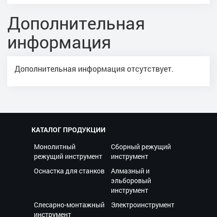
Дополнительная
информация
Дополнительная информация отсутствует.
КАТАЛОГ ПРОДУКЦИИ
Монолитный
Сборный режущий
режущий инструмент
инструмент
Оснастка для станков
Алмазный и
эльборовый
инструмент
Слесарно-монтажный
Электроинструмент
инструмент