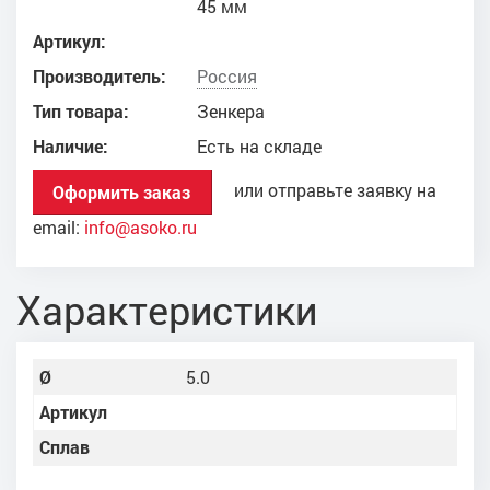
45 мм
Артикул:
Производитель:
Россия
Тип товара:
Зенкера
Наличие:
Есть на складе
или отправьте заявку на
Оформить заказ
email:
info@asoko.ru
Характеристики
Ø
5.0
Артикул
Сплав