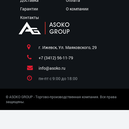
Доставка
Оплата
Гарантии
О компании
Контакты
г. Ижевск, Ул. Маяковского, 29
+7 (3412) 56-11-79
info@asoko.ru
пн-пт c 9:00 до 18:00
© ASOKO GROUP - Торгово-производственная компания. Все права
защищены.