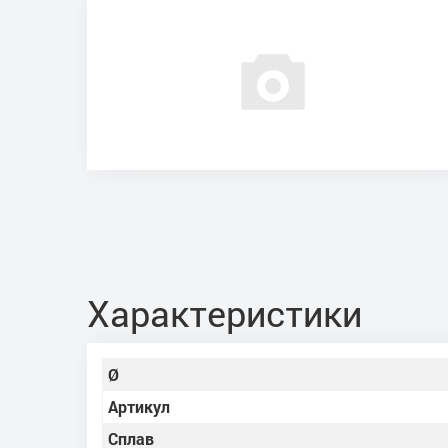
Характеристики
Ø
Артикул
Сплав