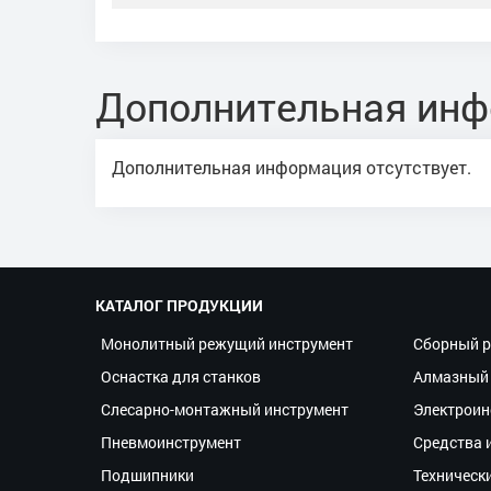
Дополнительная ин
Дополнительная информация отсутствует.
КАТАЛОГ ПРОДУКЦИИ
Монолитный режущий инструмент
Сборный р
Оснастка для станков
Алмазный 
Слесарно-монтажный инструмент
Электроин
Пневмоинструмент
Средства 
Подшипники
Техническ