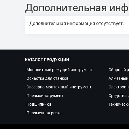
Дополнительная ин
Дополнительная информация отсутствует.
КАТАЛОГ ПРОДУКЦИИ
Монолитный режущий инструмент
Сборный р
Оснастка для станков
Алмазный 
Слесарно-монтажный инструмент
Электроин
Пневмоинструмент
Средства 
Подшипники
Техническ
Плазменная резка