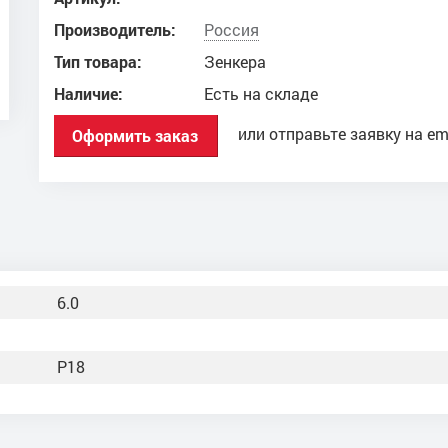
Производитель:
Россия
Тип товара:
Зенкера
Наличие:
Есть на складе
или отправьте заявку на em
Оформить заказ
6.0
Р18