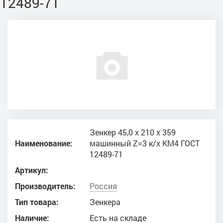
12489-71
Зенкер 45,0 х 210 х 359
Наименование:
машинный Z=3 к/х КМ4 ГОСТ
12489-71
Артикул:
Производитель:
Россия
Тип товара:
Зенкера
Наличие:
Есть на складе