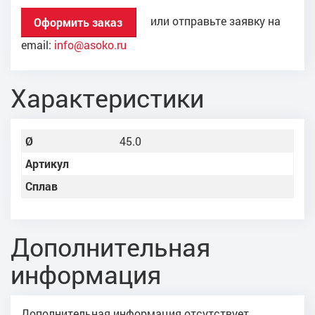
или отправьте заявку на
Оформить заказ
email:
info@asoko.ru
Характеристики
Ø
45.0
Артикул
Сплав
Дополнительная
информация
Дополнительная информация отсутствует.