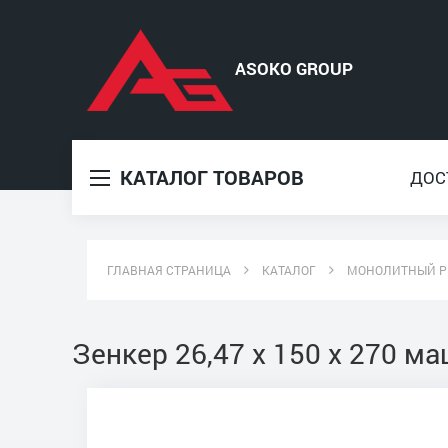
КАТАЛОГ ТОВАРОВ
ДОС
ГЛАВНАЯ СТРАНИЦА
КАТАЛОГ
МОНОЛИТНЫЙ Р
Зенкер 26,47 х 150 х 270 м