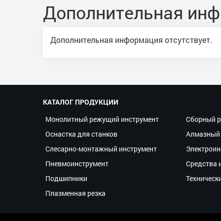
Дополнительная ин
Дополнительная информация отсутствует.
КАТАЛОГ ПРОДУКЦИИ
Монолитный режущий инструмент
Сборный р
Оснастка для станков
Алмазный 
Слесарно-монтажный инструмент
Электроин
Пневмоинструмент
Средства 
Подшипники
Техническ
Плазменная резка