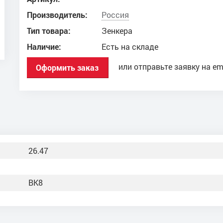
Производитель:
Россия
Тип товара:
Зенкера
Наличие:
Есть на складе
или отправьте заявку на em
Оформить заказ
26.47
ВК8