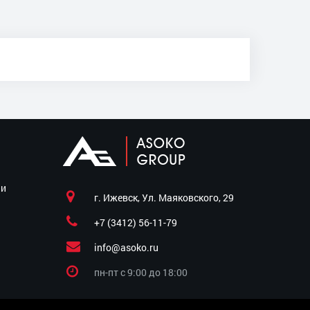
ии
г. Ижевск, Ул. Маяковского, 29
+7 (3412) 56-11-79
info@asoko.ru
пн-пт c 9:00 до 18:00