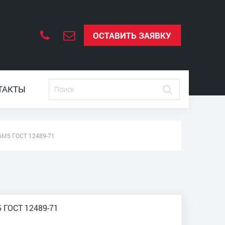
ОСТАВИТЬ ЗАЯВКУ
ТАКТЫ
М5 ГОСТ 12489-71
 ГОСТ 12489-71