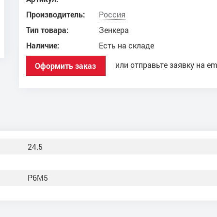
Производитель:
Россия
Тип товара:
Зенкера
Наличие:
Есть на складе
или отправьте заявку на em
Оформить заказ
24.5
Р6М5