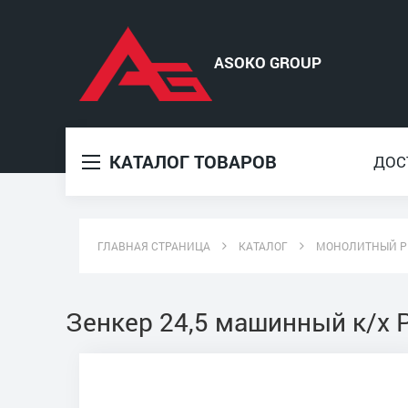
КАТАЛОГ ТОВАРОВ
ДОС
ГЛАВНАЯ СТРАНИЦА
КАТАЛОГ
МОНОЛИТНЫЙ Р
Зенкер 24,5 машинный к/х 