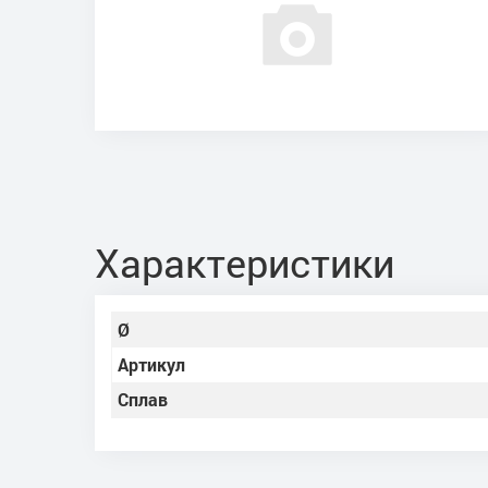
Характеристики
Ø
Артикул
Сплав