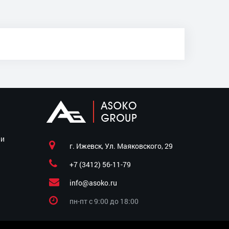
ии
г. Ижевск, Ул. Маяковского, 29
+7 (3412) 56-11-79
info@asoko.ru
пн-пт c 9:00 до 18:00