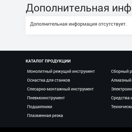
Дополнительная ин
Дополнительная информация отсутствует.
КАТАЛОГ ПРОДУКЦИИ
Монолитный режущий инструмент
Сборный р
Оснастка для станков
Алмазный 
Слесарно-монтажный инструмент
Электроин
Пневмоинструмент
Средства 
Подшипники
Техническ
Плазменная резка