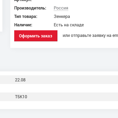
Производитель:
Россия
Тип товара:
Зенкера
Наличие:
Есть на складе
или отправьте заявку на em
Оформить заказ
22.08
Т5К10