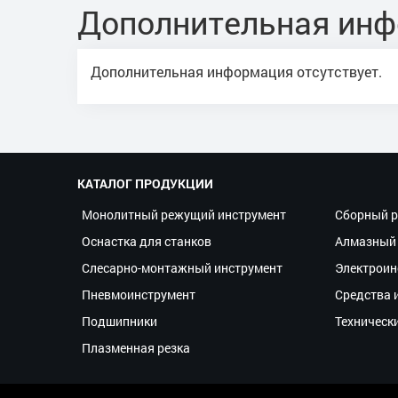
Дополнительная ин
Дополнительная информация отсутствует.
КАТАЛОГ ПРОДУКЦИИ
Монолитный режущий инструмент
Сборный р
Оснастка для станков
Алмазный 
Слесарно-монтажный инструмент
Электроин
Пневмоинструмент
Средства 
Подшипники
Техническ
Плазменная резка