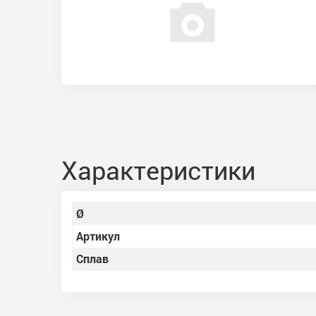
Характеристики
Ø
Артикул
Сплав