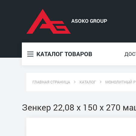
КАТАЛОГ ТОВАРОВ
ДОС
ГЛАВНАЯ СТРАНИЦА
КАТАЛОГ
МОНОЛИТНЫЙ Р
Зенкер 22,08 х 150 х 270 м