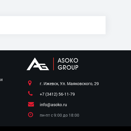
ии
г. Ижевск, Ул. Маяковского, 29
+7 (3412) 56-11-79
info@asoko.ru
пн-пт c 9:00 до 18:00