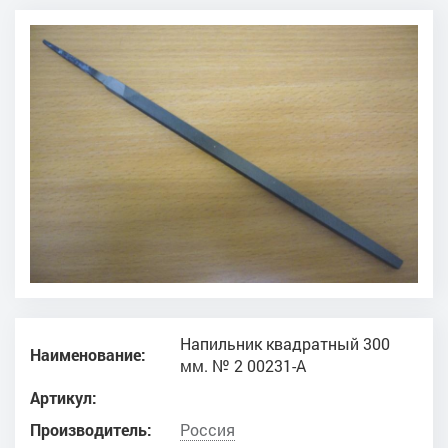
Напильник квадратный 300
Наименование:
мм. № 2 00231-А
Артикул:
Производитель:
Россия