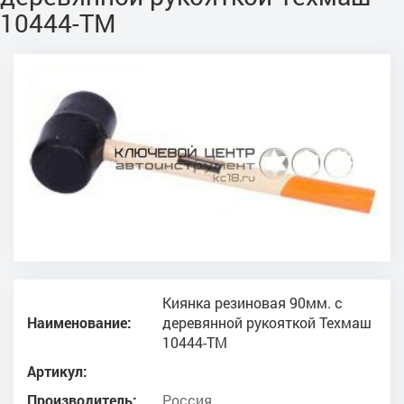
10444-ТМ
Киянка резиновая 90мм. с
Наименование:
деревянной рукояткой Техмаш
10444-ТМ
Артикул:
Производитель:
Россия