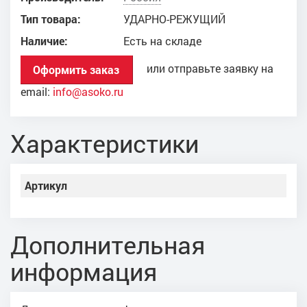
Тип товара:
УДАРНО-РЕЖУЩИЙ
Наличие:
Есть на складе
или отправьте заявку на
Оформить заказ
email:
info@asoko.ru
Характеристики
Артикул
Дополнительная
информация