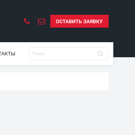
ОСТАВИТЬ ЗАЯВКУ
ТАКТЫ