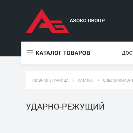
КАТАЛОГ ТОВАРОВ
ДОС
ГЛАВНАЯ СТРАНИЦА
КАТАЛОГ
СЛЕСАРНО-МОН
УДАРНО-РЕЖУЩИЙ