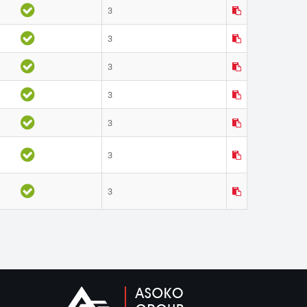
3
3
3
3
3
3
3