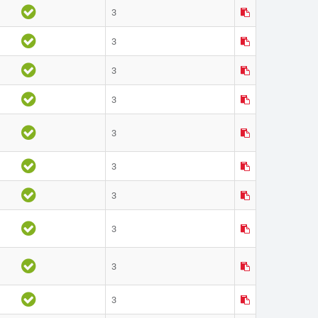
3
3
3
3
3
3
3
3
3
3