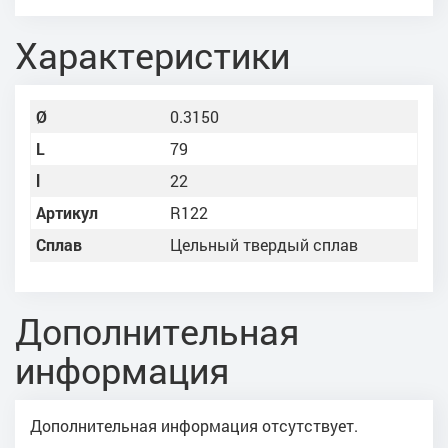
Характеристики
Ø
0.3150
L
79
l
22
Артикул
R122
Сплав
Цельный твердый сплав
Дополнительная
информация
Дополнительная информация отсутствует.