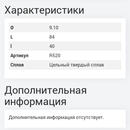
Характеристики
Ø
9.10
L
84
l
40
Артикул
R520
Сплав
Цельный твердый сплав
Дополнительная
информация
Дополнительная информация отсутствует.