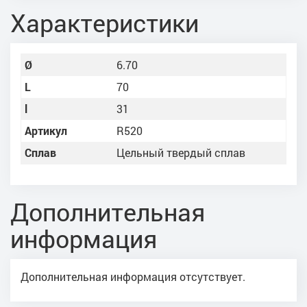
Характеристики
Ø
6.70
L
70
l
31
Артикул
R520
Сплав
Цельный твердый сплав
Дополнительная
информация
Дополнительная информация отсутствует.