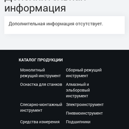
информация
Дополнительная информация отсутствует.
КАТАЛОГ ПРОДУКЦИИ
Монолитный
Сборный режущий
режущий инструмент
инструмент
Оснастка для станков
Алмазный и
эльборовый
инструмент
Слесарно-монтажный
Электроинструмент
инструмент
Пневмоинструмент
Средства измерения
Подшипники