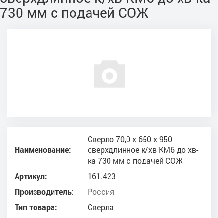
730 мм с подачей СОЖ
Сверло 70,0 х 650 х 950
Наименование:
сверхдлинное к/хв КМ6 до хв-
ка 730 мм с подачей СОЖ
Артикул:
161.423
Производитель:
Россия
Тип товара:
Сверла