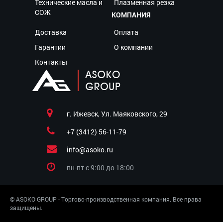
Технические масла и
Плазменная резка
СОЖ
КОМПАНИЯ
Доставка
Оплата
Гарантии
О компании
Контакты
г. Ижевск, Ул. Маяковского, 29
+7 (3412) 56-11-79
info@asoko.ru
пн-пт c 9:00 до 18:00
© ASOKO GROUP - Торгово-производственная компания. Все права
защищены.