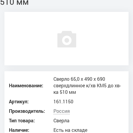
510 мм
Сверло 65,0 х 490 х 690
Наименование:
сверхдлинное к/хв КМ5 до хв-
ка 510 мм
Артикул:
161.1150
Производитель:
Россия
Тип товара:
Сверла
Наличие:
Есть на складе