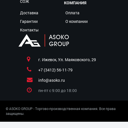
СОЖ
КОМПАНИЯ
Доставка
Оплата
Гарантии
О компании
Контакты
г. Ижевск, Ул. Маяковского, 29
+7 (3412) 56-11-79
info@asoko.ru
пн-пт c 9:00 до 18:00
© ASOKO GROUP - Торгово-производственная компания. Все права
защищены.