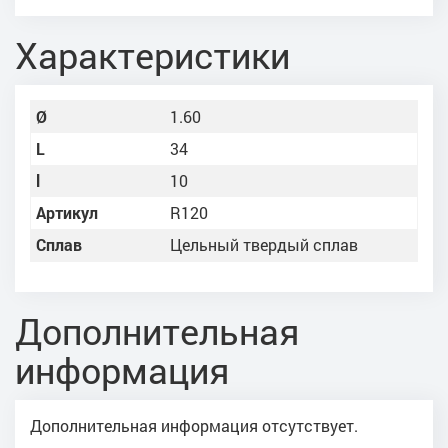
Характеристики
Ø
1.60
L
34
l
10
Артикул
R120
Сплав
Цельный твердый сплав
Дополнительная
информация
Дополнительная информация отсутствует.