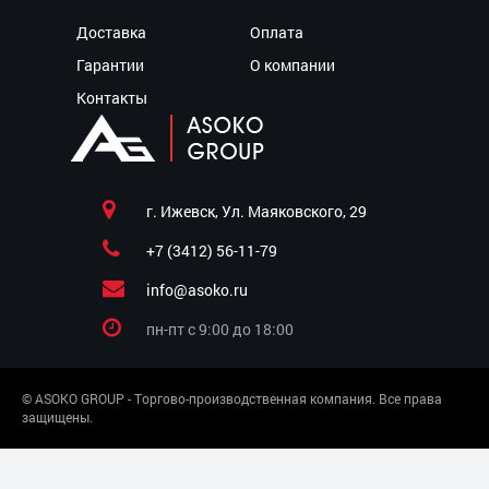
Доставка
Оплата
Гарантии
О компании
Контакты
г. Ижевск, Ул. Маяковского, 29
+7 (3412) 56-11-79
info@asoko.ru
пн-пт c 9:00 до 18:00
© ASOKO GROUP - Торгово-производственная компания. Все права
защищены.