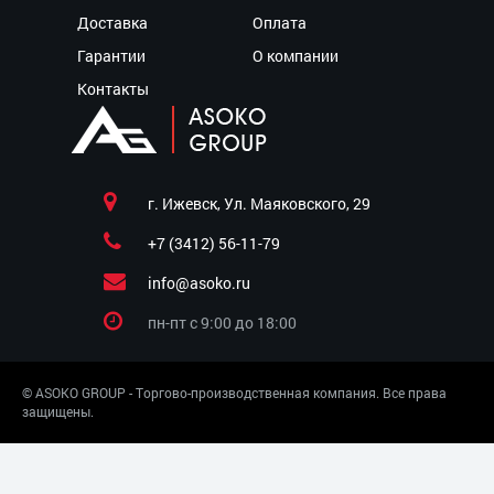
Доставка
Оплата
Гарантии
О компании
Контакты
г. Ижевск, Ул. Маяковского, 29
+7 (3412) 56-11-79
info@asoko.ru
пн-пт c 9:00 до 18:00
© ASOKO GROUP - Торгово-производственная компания. Все права
защищены.