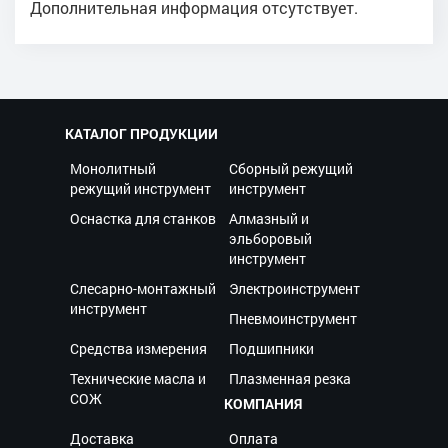
Дополнительная информация отсутствует.
КАТАЛОГ ПРОДУКЦИИ
Монолитный
Сборный режущий
режущий инструмент
инструмент
Оснастка для станков
Алмазный и
эльборовый
инструмент
Слесарно-монтажный
Электроинструмент
инструмент
Пневмоинструмент
Средства измерения
Подшипники
Технические масла и
Плазменная резка
СОЖ
КОМПАНИЯ
Доставка
Оплата