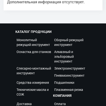
Дополнительная информация отсутствует.
КАТАЛОГ ПРОДУКЦИИ
Монолитный
Сборный режущий
режущий инструмент
инструмент
Оснастка для станков
Алмазный и
эльборовый
инструмент
Слесарно-монтажный
Электроинструмент
инструмент
Пневмоинструмент
Средства измерения
Подшипники
Технические масла и
Плазменная резка
СОЖ
КОМПАНИЯ
Доставка
Оплата