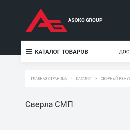
КАТАЛОГ ТОВАРОВ
ДОС
ГЛАВНАЯ СТРАНИЦА
КАТАЛОГ
СБОРНЫЙ РЕЖУ
Сверла СМП