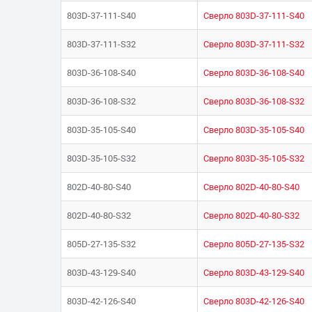
803D-37-111-S40
Сверло 803D-37-111-S40
803D-37-111-S32
Сверло 803D-37-111-S32
803D-36-108-S40
Сверло 803D-36-108-S40
803D-36-108-S32
Сверло 803D-36-108-S32
803D-35-105-S40
Сверло 803D-35-105-S40
803D-35-105-S32
Сверло 803D-35-105-S32
802D-40-80-S40
Сверло 802D-40-80-S40
802D-40-80-S32
Сверло 802D-40-80-S32
805D-27-135-S32
Сверло 805D-27-135-S32
803D-43-129-S40
Сверло 803D-43-129-S40
803D-42-126-S40
Сверло 803D-42-126-S40