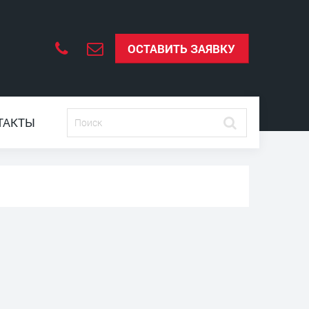
ОСТАВИТЬ ЗАЯВКУ
ТАКТЫ