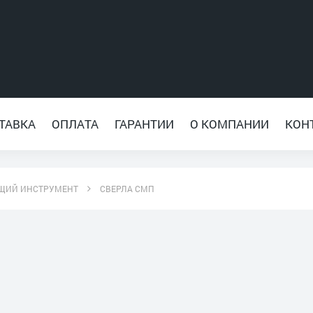
ТАВКА
ОПЛАТА
ГАРАНТИИ
О КОМПАНИИ
КОН
ЩИЙ ИНСТРУМЕНТ
СВЕРЛА СМП