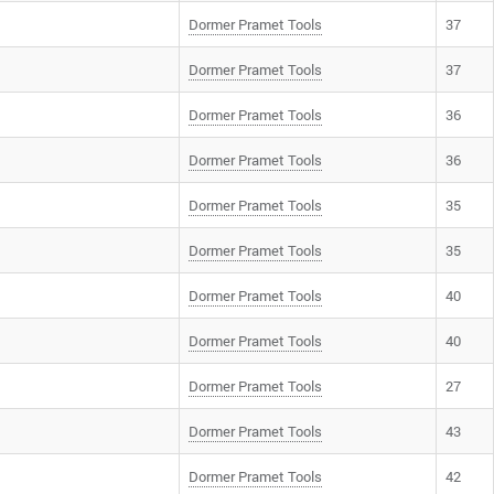
Dоrmer Pramet Tools
37
Dоrmer Pramet Tools
37
Dоrmer Pramet Tools
36
Dоrmer Pramet Tools
36
Dоrmer Pramet Tools
35
Dоrmer Pramet Tools
35
Dоrmer Pramet Tools
40
Dоrmer Pramet Tools
40
Dоrmer Pramet Tools
27
Dоrmer Pramet Tools
43
Dоrmer Pramet Tools
42