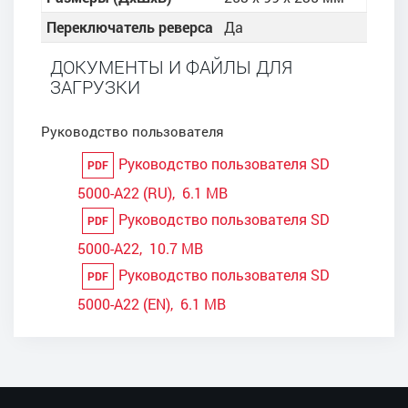
Переключатель реверса
Да
ДОКУМЕНТЫ И ФАЙЛЫ ДЛЯ
ЗАГРУЗКИ
Руководство пользователя
Руководство пользователя SD
PDF
5000-A22 (RU), 6.1 MB
Руководство пользователя SD
PDF
5000-A22, 10.7 MB
Руководство пользователя SD
PDF
5000-A22 (EN), 6.1 MB