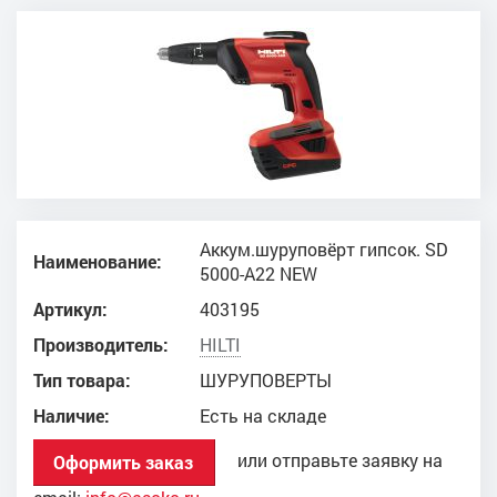
Аккум.шуруповёрт гипсок. SD
Наименование:
5000-A22 NEW
Артикул:
403195
Производитель:
HILTI
Тип товара:
ШУРУПОВЕРТЫ
Наличие:
Есть на складе
или отправьте заявку на
Оформить заказ