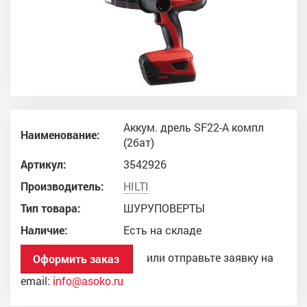
Аккум. дрель SF22-A компл
Наименование:
(2бат)
Артикул:
3542926
Производитель:
HILTI
Тип товара:
ШУРУПОВЕРТЫ
Наличие:
Есть на складе
или отправьте заявку на
Оформить заказ
email:
info@asoko.ru