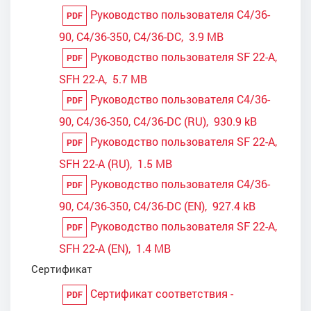
Руководство пользователя C4/36-
PDF
90, C4/36-350, C4/36-DC, 3.9 MB
Руководство пользователя SF 22-A,
PDF
SFH 22-A, 5.7 MB
Руководство пользователя C4/36-
PDF
90, C4/36-350, C4/36-DC (RU), 930.9 kB
Руководство пользователя SF 22-A,
PDF
SFH 22-A (RU), 1.5 MB
Руководство пользователя C4/36-
PDF
90, C4/36-350, C4/36-DC (EN), 927.4 kB
Руководство пользователя SF 22-A,
PDF
SFH 22-A (EN), 1.4 MB
Сертификат
Сертификат соответствия -
PDF