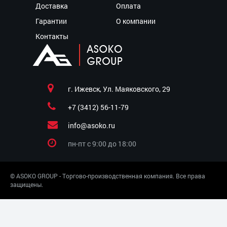
Доставка
Оплата
Гарантии
О компании
Контакты
г. Ижевск, Ул. Маяковского, 29
+7 (3412) 56-11-79
info@asoko.ru
пн-пт c 9:00 до 18:00
© ASOKO GROUP - Торгово-производственная компания. Все права
защищены.