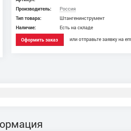
Производитель:
Россия
Тип товара:
Штангенинструмент
Наличие:
Есть на складе
или отправьте заявку на em
Оформить заказ
формация