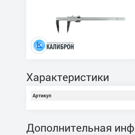
Характеристики
Артикул
Дополнительная ин