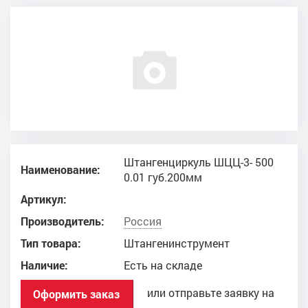
Штангенциркуль ШЦЦ-3- 500
Наименование:
0.01 губ.200мм
Артикул:
Производитель:
Россия
Тип товара:
Штангенинструмент
Наличие:
Есть на складе
или отправьте заявку на
Оформить заказ