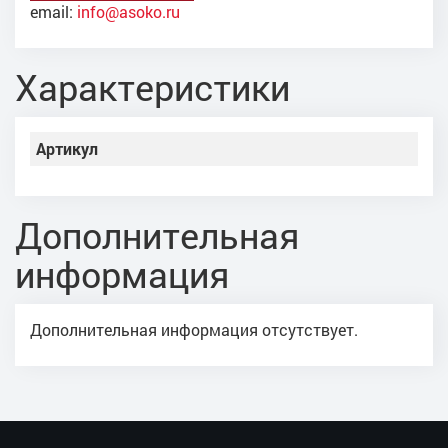
email:
info@asoko.ru
Характеристики
Артикул
Дополнительная
информация
Дополнительная информация отсутствует.