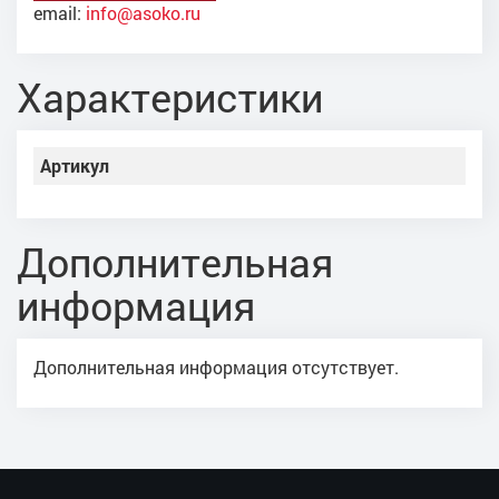
email:
info@asoko.ru
Характеристики
Артикул
Дополнительная
информация
Дополнительная информация отсутствует.