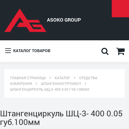
КАТАЛОГ ТОВАРОВ
ГЛАВНАЯ СТРАНИЦА
КАТАЛОГ
СРЕДСТВА
ИЗМЕРЕНИЯ
ШТАНГЕНИНСТРУМЕНТ
ШТАНГЕНЦИРКУЛЬ ШЦ-3- 400 0.05 ГУБ.100ММ
Штангенциркуль ШЦ-3- 400 0.05
губ.100мм