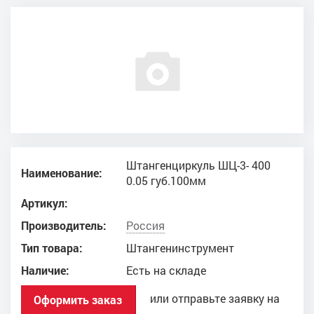
Штангенциркуль ШЦ-3- 400
Наименование:
0.05 губ.100мм
Артикул:
Производитель:
Россия
Тип товара:
Штангенинструмент
Наличие:
Есть на складе
или отправьте заявку на
Оформить заказ