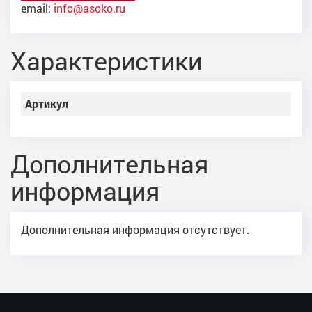
email:
info@asoko.ru
Характеристики
Артикул
Дополнительная
информация
Дополнительная информация отсутствует.