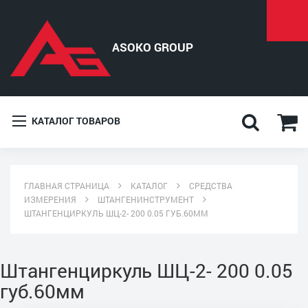
КАТАЛОГ ТОВАРОВ
ГЛАВНАЯ СТРАНИЦА
КАТАЛОГ
СРЕДСТВА
ИЗМЕРЕНИЯ
ШТАНГЕНИНСТРУМЕНТ
ШТАНГЕНЦИРКУЛЬ ШЦ-2- 200 0.05 ГУБ.60ММ
Штангенциркуль ШЦ-2- 200 0.05
губ.60мм