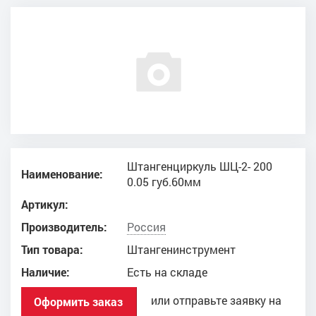
Штангенциркуль ШЦ-2- 200
Наименование:
0.05 губ.60мм
Артикул:
Производитель:
Россия
Тип товара:
Штангенинструмент
Наличие:
Есть на складе
или отправьте заявку на
Оформить заказ