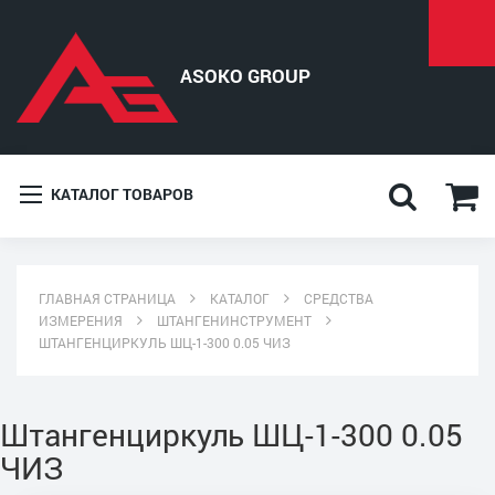
КАТАЛОГ ТОВАРОВ
ГЛАВНАЯ СТРАНИЦА
КАТАЛОГ
СРЕДСТВА
ИЗМЕРЕНИЯ
ШТАНГЕНИНСТРУМЕНТ
ШТАНГЕНЦИРКУЛЬ ШЦ-1-300 0.05 ЧИЗ
Штангенциркуль ШЦ-1-300 0.05
ЧИЗ