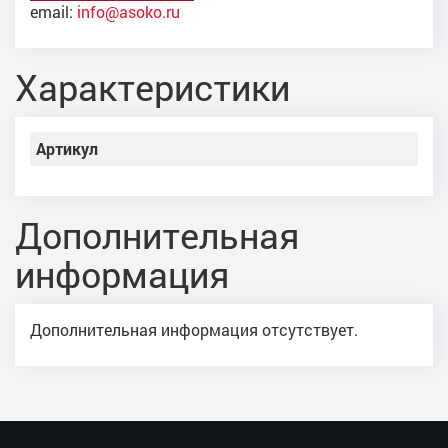
email:
info@asoko.ru
Характеристики
Артикул
Дополнительная
информация
Дополнительная информация отсутствует.