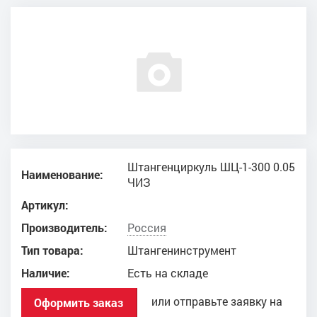
Штангенциркуль ШЦ-1-300 0.05
Наименование:
ЧИЗ
Артикул:
Производитель:
Россия
Тип товара:
Штангенинструмент
Наличие:
Есть на складе
или отправьте заявку на
Оформить заказ