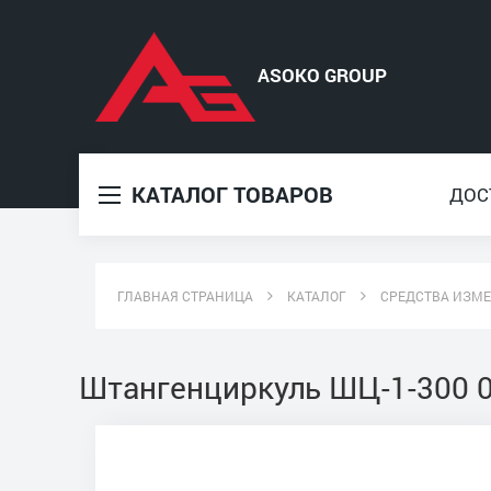
КАТАЛОГ ТОВАРОВ
ДОС
ГЛАВНАЯ СТРАНИЦА
КАТАЛОГ
СРЕДСТВА ИЗМ
Штангенциркуль ШЦ-1-300 0