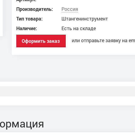
Производитель:
Россия
Тип товара:
Штангенинструмент
Наличие:
Есть на складе
или отправьте заявку на em
Оформить заказ
формация