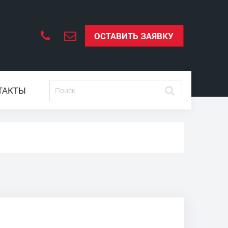
ОСТАВИТЬ ЗАЯВКУ
ТАКТЫ