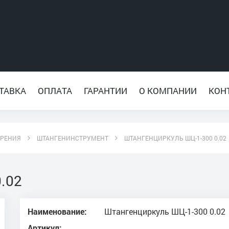
ТАВКА
ОПЛАТА
ГАРАНТИИ
О КОМПАНИИ
КОН
ЕРЕНИЯ
ШТАНГЕНИНСТРУМЕНТ
ШТАНГЕНЦИРКУЛЬ ШЦ-1-300 0.02
.02
Наименование:
Штангенциркуль ШЦ-1-300 0.02
Артикул: