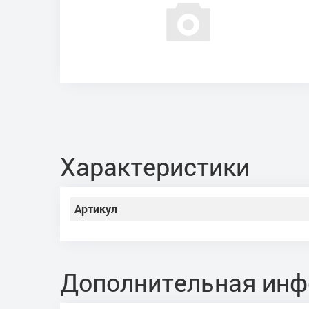
Характеристики
Артикул
Дополнительная ин