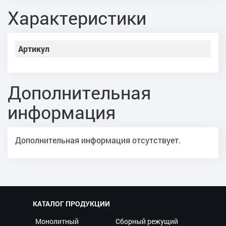
Характеристики
Артикул
Дополнительная
информация
Дополнительная информация отсутствует.
КАТАЛОГ ПРОДУКЦИИ
Монолитный
Сборный режущий