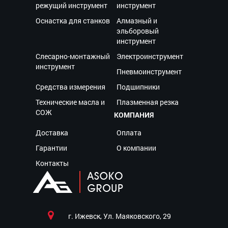
режущий инструмент
инструмент
Оснастка для станков
Алмазный и
эльборовый
инструмент
Слесарно-монтажный
Электроинструмент
инструмент
Пневмоинструмент
Средства измерения
Подшипники
Технические масла и
Плазменная резка
СОЖ
КОМПАНИЯ
Доставка
Оплата
Гарантии
О компании
Контакты
г. Ижевск, Ул. Маяковского, 29