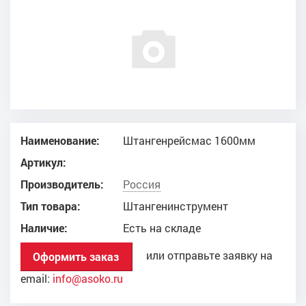
Наименование:
Штангенрейсмас 1600мм
Артикул:
Производитель:
Россия
Тип товара:
Штангенинструмент
Наличие:
Есть на складе
или отправьте заявку на
Оформить заказ
email:
info@asoko.ru