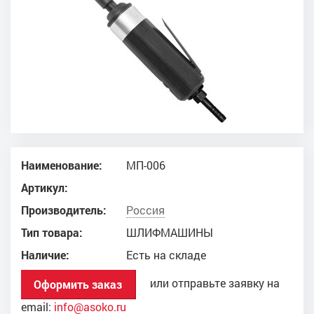
Наименование:
МП-006
Артикул:
Производитель:
Россия
Тип товара:
ШЛИФМАШИНЫ
Наличие:
Есть на складе
или отправьте заявку на
Оформить заказ
email:
info@asoko.ru