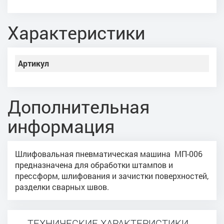
Характеристики
Артикул
Дополнительная
информация
Шлифовальная пневматическая машина МП-006
предназначена для обработки штампов и
прессформ, шлифования и зачистки поверхностей,
разделки сварных швов.
ТЕХНИЧЕСКИЕ ХАРАКТЕРИСТИКИ