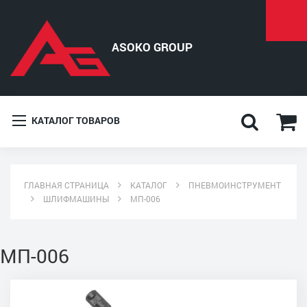
КАТАЛОГ ТОВАРОВ
ГЛАВНАЯ СТРАНИЦА
КАТАЛОГ
ПНЕВМОИНСТРУМЕНТ
ШЛИФМАШИНЫ
МП-006
МП-006