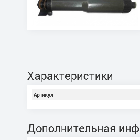
Характеристики
Артикул
Дополнительная ин