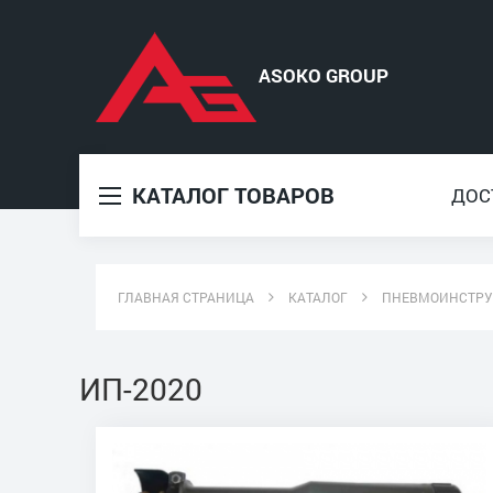
КАТАЛОГ ТОВАРОВ
ДОС
ГЛАВНАЯ СТРАНИЦА
КАТАЛОГ
ПНЕВМОИНСТР
ИП-2020