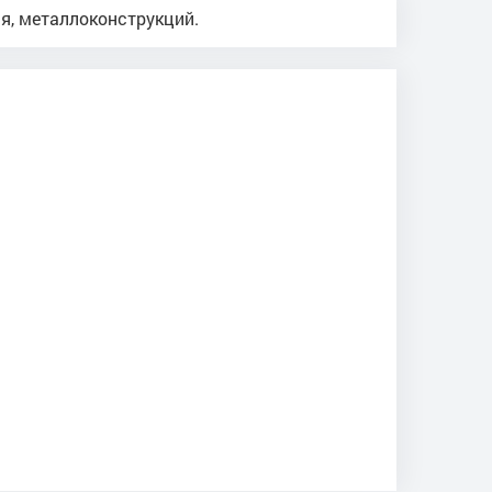
я, металлоконструкций.