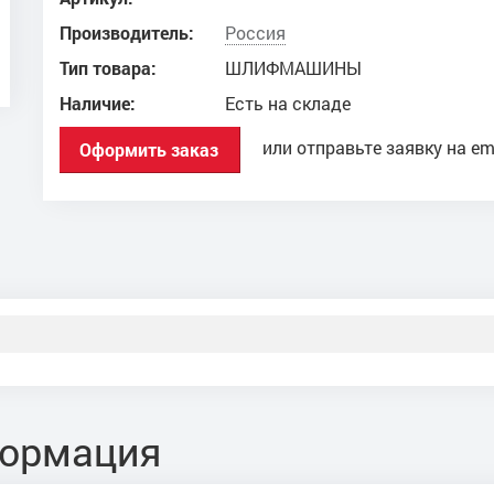
Производитель:
Россия
Тип товара:
ШЛИФМАШИНЫ
Наличие:
Есть на складе
или отправьте заявку на em
Оформить заказ
формация