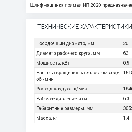
Шлифмашинка прямая ИП 2020 предназначена 
ТЕХНИЧЕСКИЕ ХАРАКТЕРИСТИК
Посадочный диаметр, мм
20
Диаметр рабочего круга, мм
63
Мощность, кВт
0,5
Частота вращения на холостом ходу,
151
об./мин
Расход воздуха, л/мин
164
Рабочее давление, атм
6,3
Габаритные размеры, мм
305
Масса, кг
1,4