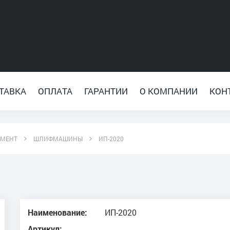
ТАВКА
ОПЛАТА
ГАРАНТИИ
О КОМПАНИИ
КОН
УМЕНТ
ШЛИФМАШИНЫ
ИП-2020
Наименование:
ИП-2020
Артикул: