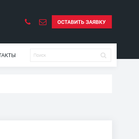
ОСТАВИТЬ ЗАЯВКУ
ТАКТЫ