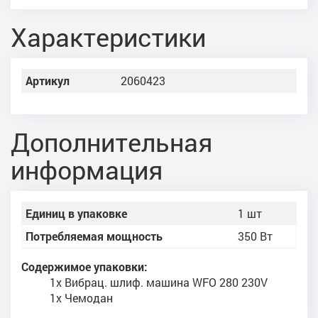
Характеристики
Артикул
2060423
Дополнительная
информация
Единиц в упаковке
1 шт
Потребляемая мощность
350 Вт
Содержимое упаковки:
1x Вибрац. шлиф. машина WFO 280 230V
1x Чемодан