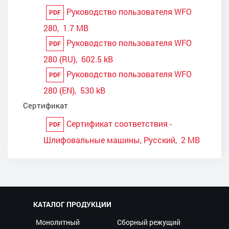
Руководство пользователя WFO
PDF
280, 1.7 MB
Руководство пользователя WFO
PDF
280 (RU), 602.5 kB
Руководство пользователя WFO
PDF
280 (EN), 530 kB
Сертификат
Сертификат соответствия -
PDF
Шлифовальные машины, Русский, 2 MB
КАТАЛОГ ПРОДУКЦИИ
Монолитный
Сборный режущий