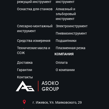
режущий инструмент
инструмент
Оснастка для станков
Алмазный и
эльборовый
инструмент
Слесарно-монтажный
Электроинструмент
инструмент
Пневмоинструмент
Средства измерения
Подшипники
Технические масла и
Плазменная резка
СОЖ
КОМПАНИЯ
Доставка
Оплата
Гарантии
О компании
Контакты
г. Ижевск, Ул. Маяковского, 29