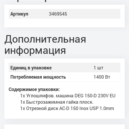
Артикул
3469545
Дополнительная
информация
Единиц в упаковке
1 шт
Потребляемая мощность
1400 Вт
Содержимое упаковки:
1x Углошлифов. машина DEG 150-D 230V EU
1x Быстрозажимная гайка плоск.
1x Отрезной диск AC-D 150 Inox USP 1.0mm