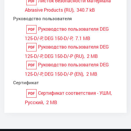
Листок безопасности материала
PDF
Abrasive Products (RU), 340.7 kB
Руководство пользователя
Руководство пользователя DEG
PDF
125-D/-P, DEG 150-D/-P, 7.1 MB
Руководство пользователя DEG
PDF
125-D/-P, DEG 150-D/-P (RU), 2 MB
Руководство пользователя DEG
PDF
125-D/-P, DEG 150-D/-P (EN), 2 MB
Сертификат
Сертификат соответствия - УШМ,
PDF
Русский, 2 MB