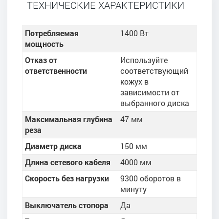
ТЕХНИЧЕСКИЕ ХАРАКТЕРИСТИКИ
Потребляемая
1400 Вт
мощность
Отказ от
Используйте
ответственности
соответствующий
кожух в
зависимости от
выбранного диска
Максимальная глубина
47 мм
реза
Диаметр диска
150 мм
Длина сетевого кабеля
4000 мм
Скорость без нагрузки
9300 оборотов в
минуту
Выключатель стопора
Да