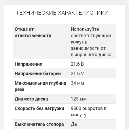
ТЕХНИЧЕСКИЕ ХАРАКТЕРИСТИКИ
Отказ от
Используйте
ответственности
соответствующий
кожух в
зависимости от
выбранного диска
Напряжение
21.6 В
Напряжение батареи
21.6 V
Максимальная глубина
34 мм
реза
Диаметр диска
125 мм
Скорость без нагрузки
9500 оборотов в
минуту
Выключатель стопора
Да