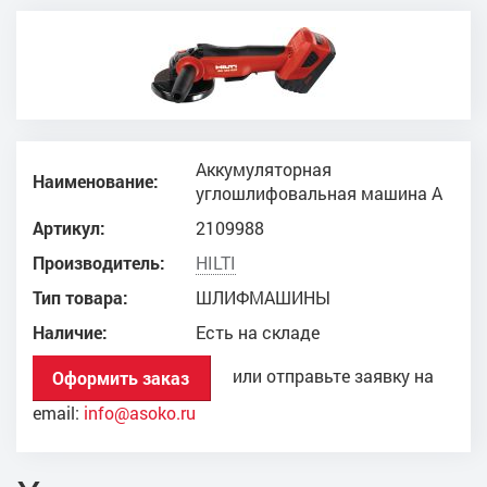
Аккумуляторная
Наименование:
углошлифовальная машина A
Артикул:
2109988
Производитель:
HILTI
Тип товара:
ШЛИФМАШИНЫ
Наличие:
Есть на складе
или отправьте заявку на
Оформить заказ
email:
info@asoko.ru