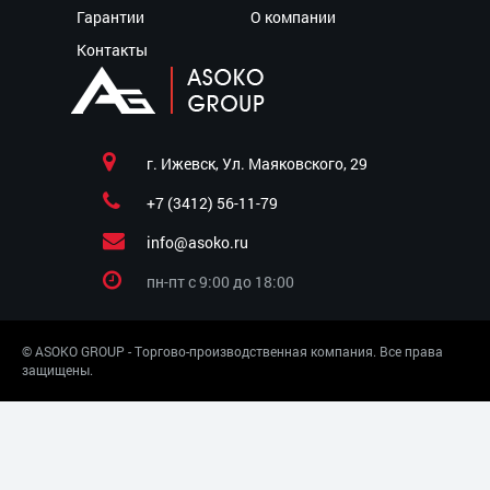
Гарантии
О компании
Контакты
г. Ижевск, Ул. Маяковского, 29
+7 (3412) 56-11-79
info@asoko.ru
пн-пт c 9:00 до 18:00
© ASOKO GROUP - Торгово-производственная компания. Все права
защищены.