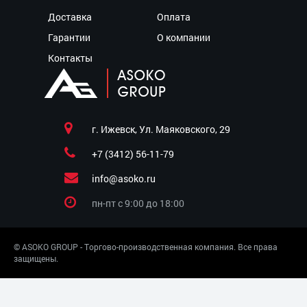
Доставка
Оплата
Гарантии
О компании
Контакты
г. Ижевск, Ул. Маяковского, 29
+7 (3412) 56-11-79
info@asoko.ru
пн-пт c 9:00 до 18:00
© ASOKO GROUP - Торгово-производственная компания. Все права
защищены.