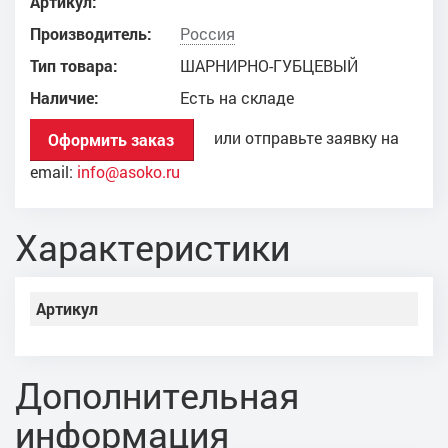
Артикул:
Производитель:
Россия
Тип товара:
ШАРНИРНО-ГУБЦЕВЫЙ
Наличие:
Есть на складе
или отправьте заявку на
Оформить заказ
email:
info@asoko.ru
Характеристики
Артикул
Дополнительная
информация