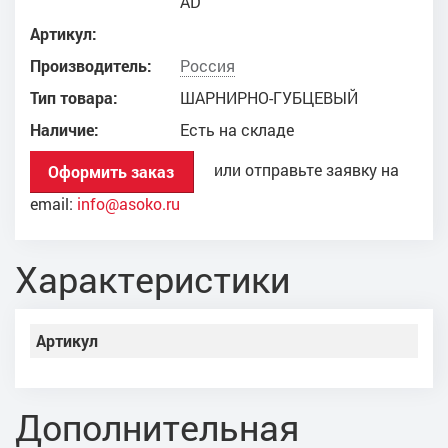
AD
Артикул:
Производитель:
Россия
Тип товара:
ШАРНИРНО-ГУБЦЕВЫЙ
Наличие:
Есть на складе
или отправьте заявку на
Оформить заказ
email:
info@asoko.ru
Характеристики
Артикул
Дополнительная