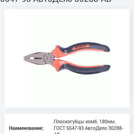
Плоскогубцы комб. 180мм.
Наименование:
ГОСТ 5547-93 АвтоДело 30288-