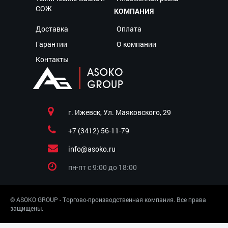
СОЖ
КОМПАНИЯ
Доставка
Оплата
Гарантии
О компании
Контакты
г. Ижевск, Ул. Маяковского, 29
+7 (3412) 56-11-79
info@asoko.ru
пн-пт c 9:00 до 18:00
© ASOKO GROUP - Торгово-производственная компания. Все права
защищены.