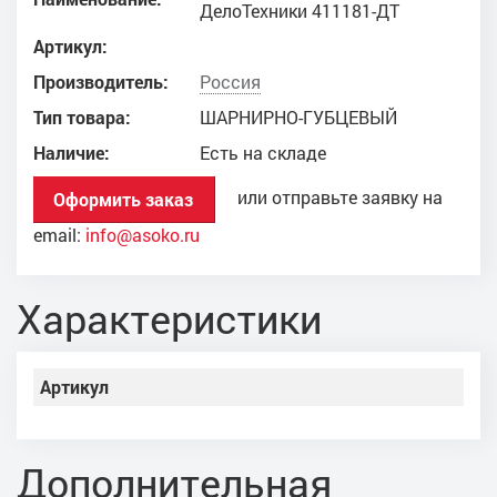
ДелоТехники 411181-ДТ
Артикул:
Производитель:
Россия
Тип товара:
ШАРНИРНО-ГУБЦЕВЫЙ
Наличие:
Есть на складе
или отправьте заявку на
Оформить заказ
email:
info@asoko.ru
Характеристики
Артикул
Дополнительная