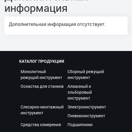
информация
Дополнительная информация отсутствует.
КАТАЛОГ ПРОДУКЦИИ
Монолитный
Сборный режущий
режущий инструмент
инструмент
Оснастка для станков
Алмазный и
эльборовый
инструмент
Слесарно-монтажный
Электроинструмент
инструмент
Пневмоинструмент
Средства измерения
Подшипники