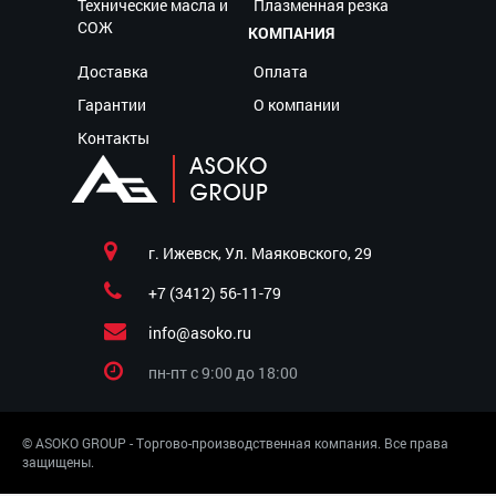
Технические масла и
Плазменная резка
СОЖ
КОМПАНИЯ
Доставка
Оплата
Гарантии
О компании
Контакты
г. Ижевск, Ул. Маяковского, 29
+7 (3412) 56-11-79
info@asoko.ru
пн-пт c 9:00 до 18:00
© ASOKO GROUP - Торгово-производственная компания. Все права
защищены.