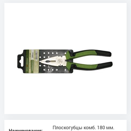
Плоскогубцы комб. 180 мм.
Наименование: