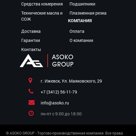
Средства измерения
Подшипники
Технические масла и
Плазменная резка
СОЖ
КОМПАНИЯ
Доставка
Оплата
Гарантии
О компании
Контакты
г. Ижевск, Ул. Маяковского, 29
+7 (3412) 56-11-79
info@asoko.ru
пн-пт c 9:00 до 18:00
© ASOKO GROUP - Торгово-производственная компания. Все права