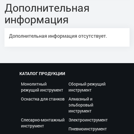
Дополнительная
информация
Дополнительная информация отсутствует.
КАТАЛОГ ПРОДУКЦИИ
Монолитный
Сборный режущий
режущий инструмент
инструмент
Оснастка для станков
Алмазный и
эльборовый
инструмент
Слесарно-монтажный
Электроинструмент
инструмент
Пневмоинструмент