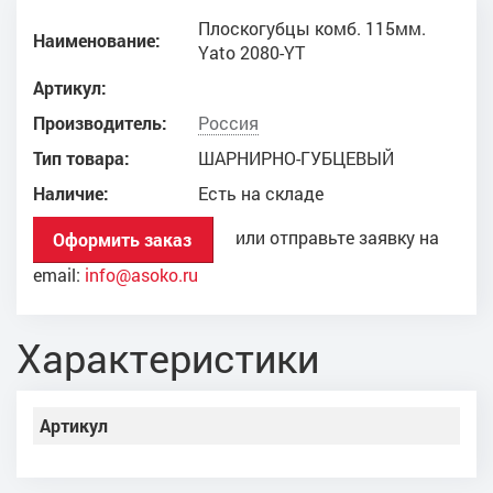
Плоскогубцы комб. 115мм.
Наименование:
Yato 2080-YT
Артикул:
Производитель:
Россия
Тип товара:
ШАРНИРНО-ГУБЦЕВЫЙ
Наличие:
Есть на складе
или отправьте заявку на
Оформить заказ
email:
info@asoko.ru
Характеристики
Артикул